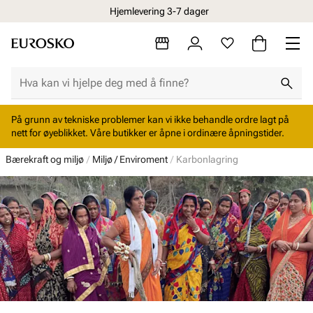
Hjemlevering 3-7 dager
På grunn av tekniske problemer kan vi ikke behandle ordre lagt på
nett for øyeblikket. Våre butikker er åpne i ordinære åpningstider.
Bærekraft og miljø
Miljø / Enviroment
Karbonlagring