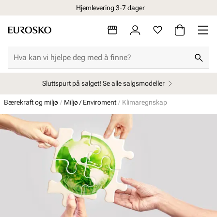
Hjemlevering 3-7 dager
Sluttspurt på salget! Se alle salgsmodeller
Bærekraft og miljø
Miljø / Enviroment
Klimaregnskap