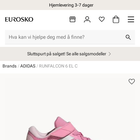
Hjemlevering 3-7 dager
Sluttspurt på salget! Se alle salgsmodeller
Brands
ADIDAS
RUNFALCON 6 EL C