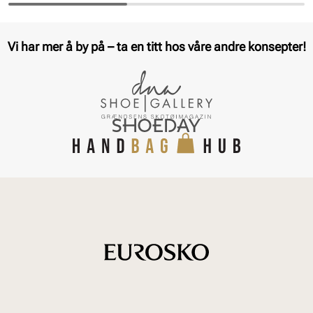
Vi har mer å by på – ta en titt hos våre andre konsepter!