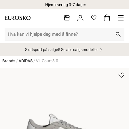
Hjemlevering 3-7 dager
Sluttspurt på salget! Se alle salgsmodeller
Brands
ADIDAS
VL Court 3.0