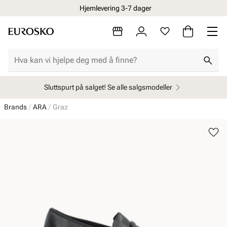
Hjemlevering 3-7 dager
Sluttspurt på salget! Se alle salgsmodeller
Brands
ARA
Graz