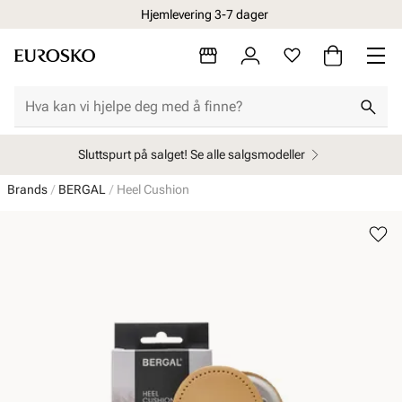
Hjemlevering 3-7 dager
Sluttspurt på salget! Se alle salgsmodeller
Brands
BERGAL
Heel Cushion