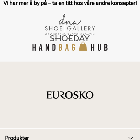
Vi har mer å by på – ta en titt hos våre andre konsepter!
Produkter