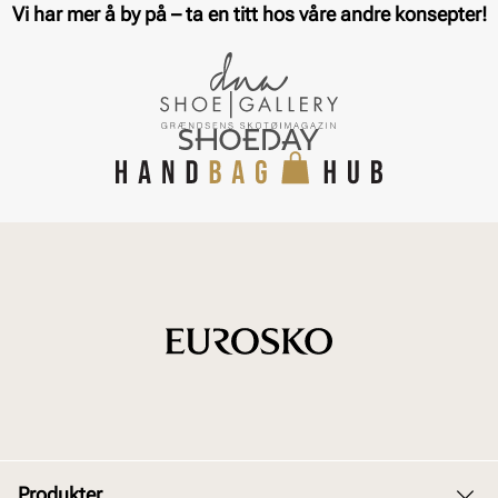
Vi har mer å by på – ta en titt hos våre andre konsepter!
Produkter