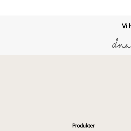
Vi 
Produkter