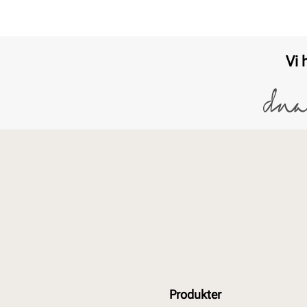
Vi 
Produkter