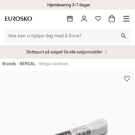
Hjemlevering 3-7 dager
Sluttspurt på salget! Se alle salgsmodeller
Brands
BERGAL
Bergal skolisser