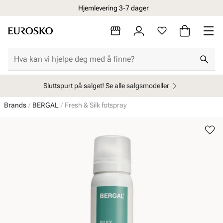
Hjemlevering 3-7 dager
Sluttspurt på salget! Se alle salgsmodeller
Brands
BERGAL
Fresh & Silk fotspray