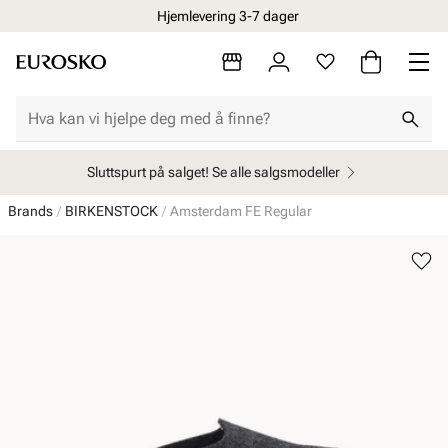
Hjemlevering 3-7 dager
Sluttspurt på salget! Se alle salgsmodeller
Brands
BIRKENSTOCK
Amsterdam FE Regular