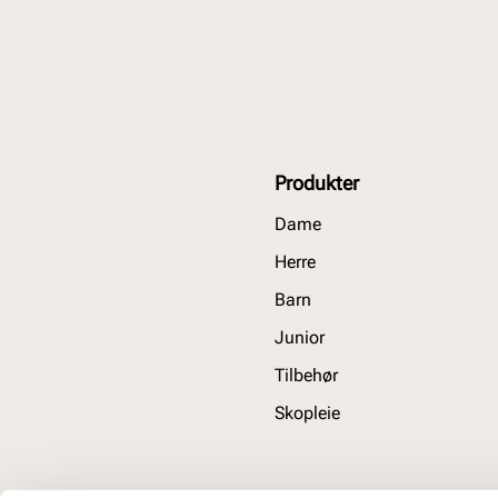
Produkter
Dame
Herre
Barn
Junior
Tilbehør
Skopleie