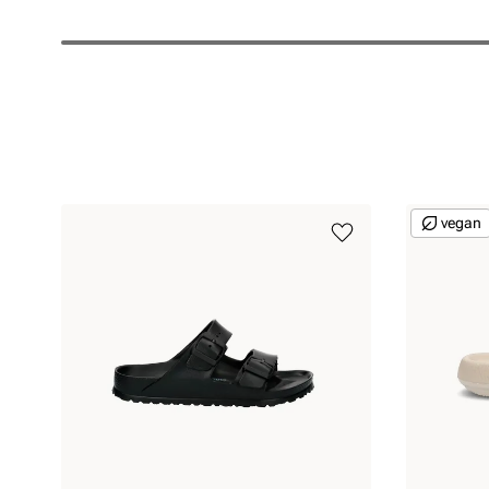
vegan