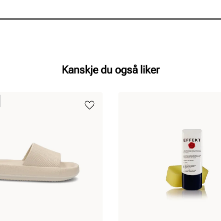
Kanskje du også liker