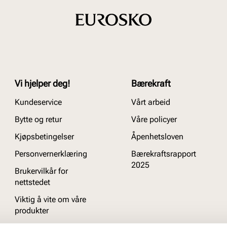
Vi hjelper deg!
Bærekraft
Kundeservice
Vårt arbeid
Bytte og retur
Våre policyer
Kjøpsbetingelser
Åpenhetsloven
Personvernerklæring
Bærekraftsrapport
2025
Brukervilkår for
nettstedet
Viktig å vite om våre
produkter