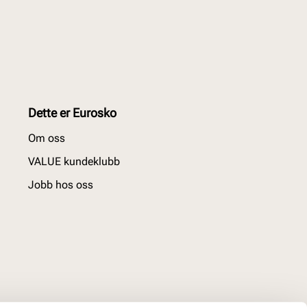
Dette er Eurosko
Om oss
VALUE kundeklubb
Jobb hos oss