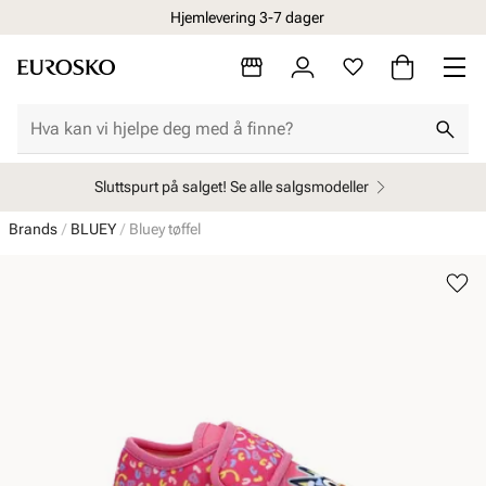
Hjemlevering 3-7 dager
Sluttspurt på salget! Se alle salgsmodeller
Brands
BLUEY
Bluey tøffel