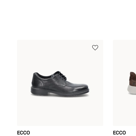
ECCO
ECCO