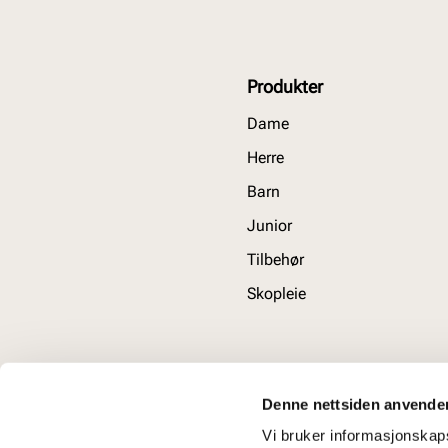
Produkter
Dame
Herre
Barn
Junior
Tilbehør
Skopleie
Denne nettsiden anvende
Vi bruker informasjonskapsl