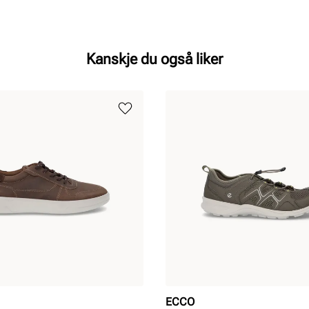
Kanskje du også liker
ECCO