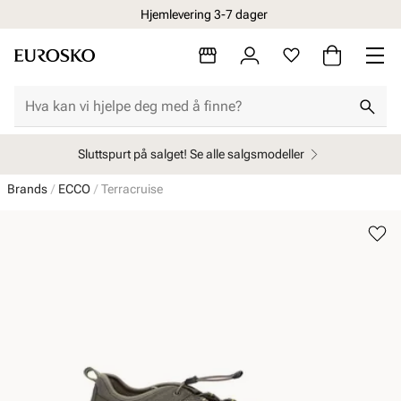
Hjemlevering 3-7 dager
Sluttspurt på salget! Se alle salgsmodeller
Brands
ECCO
Terracruise