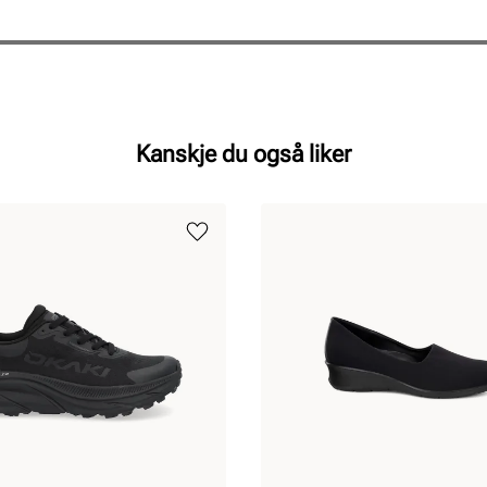
Kanskje du også liker