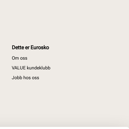
Dette er Eurosko
Om oss
VALUE kundeklubb
Jobb hos oss