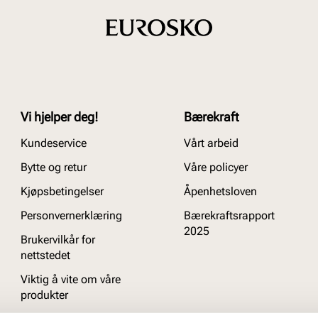
Vi hjelper deg!
Bærekraft
Kundeservice
Vårt arbeid
Bytte og retur
Våre policyer
Kjøpsbetingelser
Åpenhetsloven
Personvernerklæring
Bærekraftsrapport
2025
Brukervilkår for
nettstedet
Viktig å vite om våre
produkter