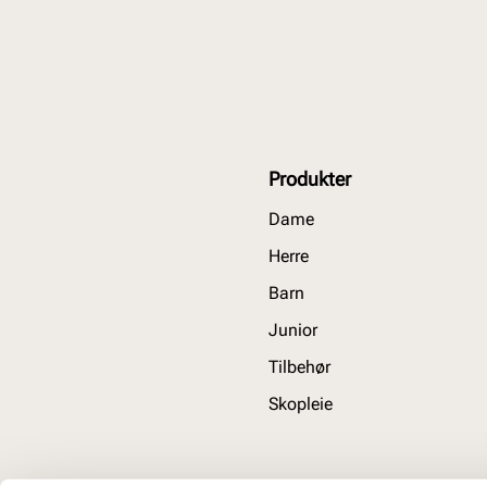
Produkter
Dame
Herre
Barn
Junior
Tilbehør
Skopleie