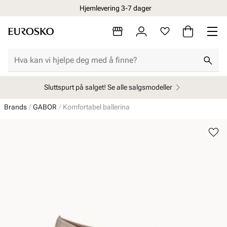
Hjemlevering 3-7 dager
Sluttspurt på salget! Se alle salgsmodeller
Brands
GABOR
Komfortabel ballerina