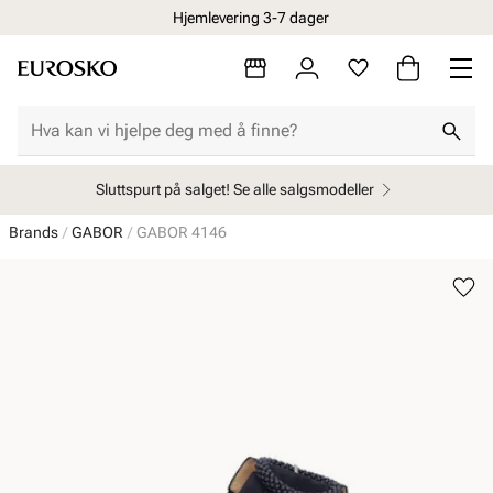
Hjemlevering 3-7 dager
Sluttspurt på salget! Se alle salgsmodeller
Brands
GABOR
GABOR 4146