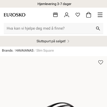
Hjemlevering 3-7 dager
Sluttspurt på salget!
Brands
HAVAIANAS
Slim Square