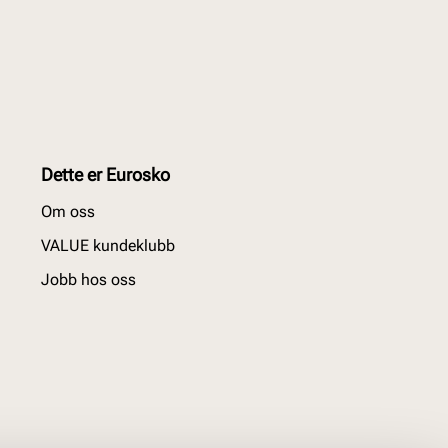
Dette er Eurosko
Om oss
VALUE kundeklubb
Jobb hos oss