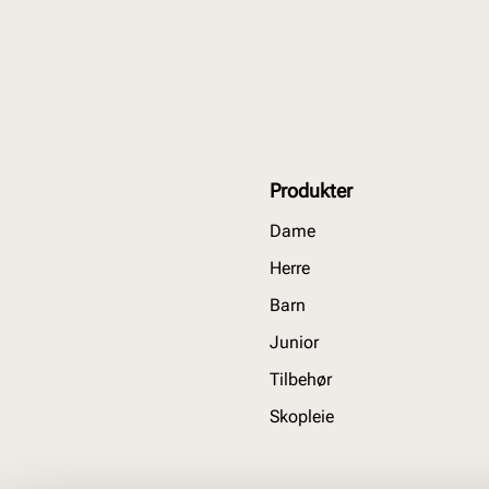
Produkter
Dame
Herre
Barn
Junior
Tilbehør
Skopleie