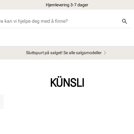
Hjemlevering 3-7 dager
Sluttspurt på salget! Se alle salgsmodeller
KÜNSLI