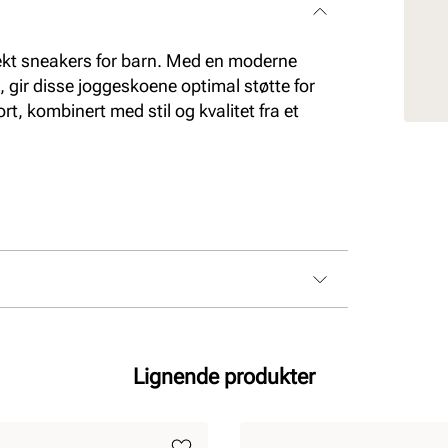
kt sneakers for barn. Med en moderne
gir disse joggeskoene optimal støtte for
port, kombinert med stil og kvalitet fra et
Lignende produkter