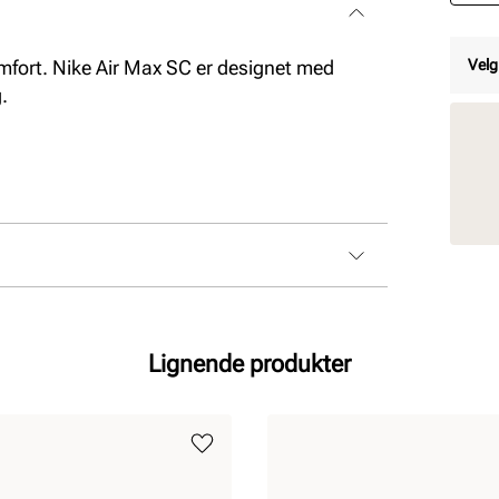
fort. Nike Air Max SC er designet med
Velg
.
Lignende produkter