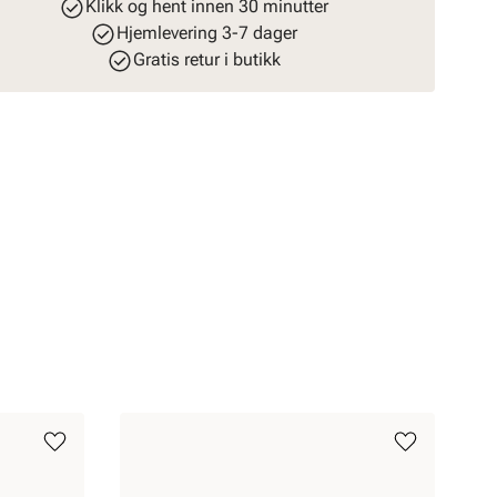
Klikk og hent innen 30 minutter
Hjemlevering 3-7 dager
Gratis retur i butikk