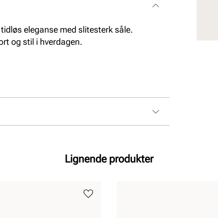
tidløs eleganse med slitesterk såle.
rt og stil i hverdagen.
Lignende produkter