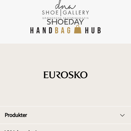
Produkter
Dame