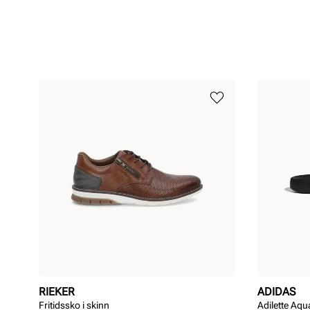
RIEKER
ADIDAS
Fritidssko i skinn
Adilette Aqu