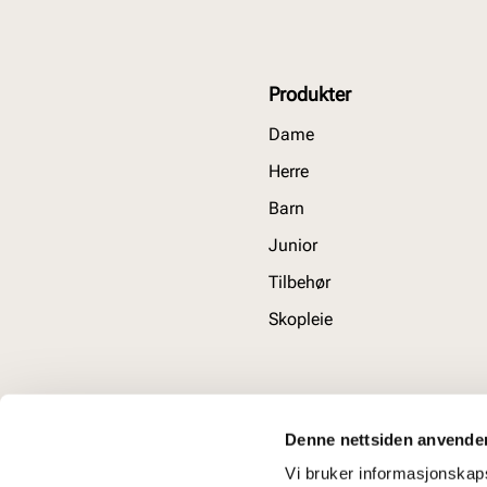
Produkter
Dame
Herre
Barn
Junior
Tilbehør
Skopleie
Denne nettsiden anvende
Vi bruker informasjonskapsl