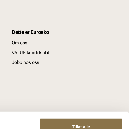
Dette er Eurosko
Om oss
VALUE kundeklubb
Jobb hos oss
Tillat alle