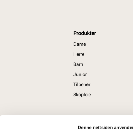
Produkter
Dame
Herre
Barn
Junior
Tilbehør
Skopleie
Denne nettsiden anvende