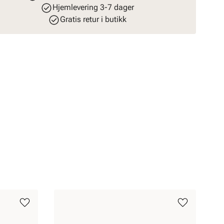
Hjemlevering 3-7 dager
Gratis retur i butikk