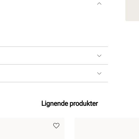
Lignende produkter