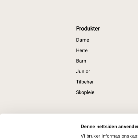
Produkter
Dame
Herre
Barn
Junior
Tilbehør
Skopleie
Denne nettsiden anvende
Vi bruker informasjonskapsl