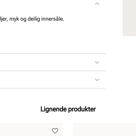
jer, myk og deilig innersåle.
Lignende produkter