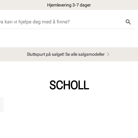
Hjemlevering 3-7 dager
Sluttspurt på salget! Se alle salgsmodeller
SCHOLL