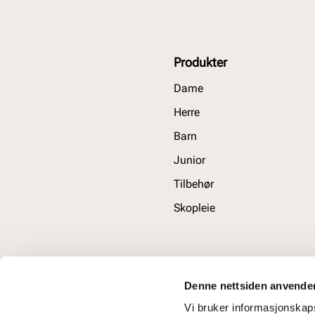
Produkter
Dame
Herre
Barn
Junior
Tilbehør
Skopleie
Denne nettsiden anvende
Vi bruker informasjonskapsl