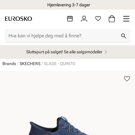
Hjemlevering 3-7 dager
Sluttspurt på salget! Se alle salgsmodeller
Brands
SKECHERS
SLADE - QUINTO