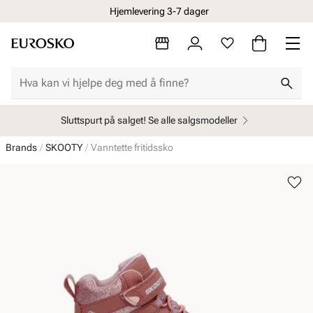
Hjemlevering 3-7 dager
Sluttspurt på salget! Se alle salgsmodeller
Brands
SKOOTY
Vanntette fritidssko