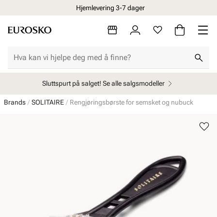
Hjemlevering 3-7 dager
Sluttspurt på salget! Se alle salgsmodeller
Brands
SOLITAIRE
Rengjøringsbørste for semsket og nubuck