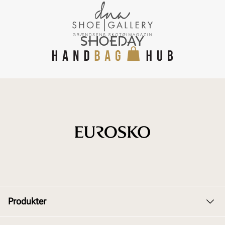
Produkter
Dame