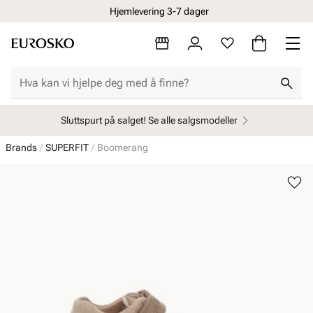
Hjemlevering 3-7 dager
Sluttspurt på salget! Se alle salgsmodeller
Brands
SUPERFIT
Boomerang