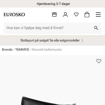
Hjemlevering 3-7 dager
Sluttspurt på salget! Se alle salgsmodeller
Brands
TAMARIS
Klassisk ballerinasko