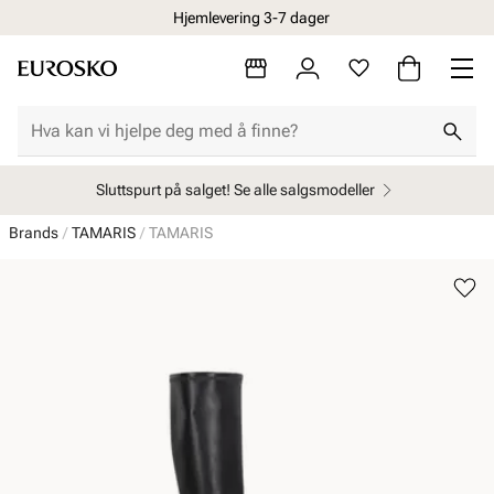
Hjemlevering 3-7 dager
Sluttspurt på salget! Se alle salgsmodeller
Brands
TAMARIS
TAMARIS