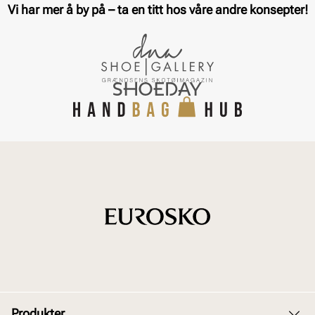
Vi har mer å by på – ta en titt hos våre andre konsepter!
Produkter