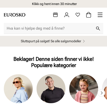
Klikk og hent innen 30 minutter
Sluttspurt på salget! Se alle salgsmodeller
Beklager! Denne siden finner vi ikke!
Populære kategorier