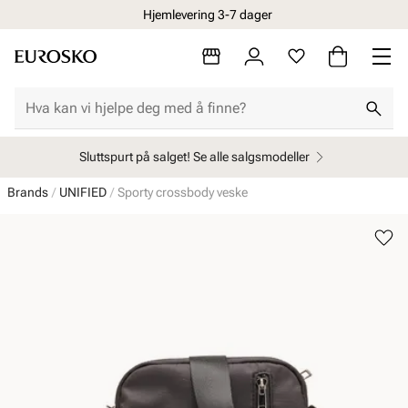
Hjemlevering 3-7 dager
Sluttspurt på salget! Se alle salgsmodeller
Brands
UNIFIED
Sporty crossbody veske