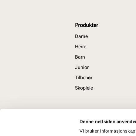
Produkter
Dame
Herre
Barn
Junior
Tilbehør
Skopleie
Denne nettsiden anvende
Vi bruker informasjonskapsl