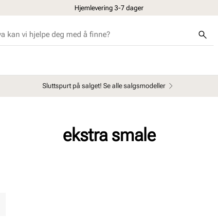
Hjemlevering 3-7 dager
Sluttspurt på salget! Se alle salgsmodeller
ekstra smale