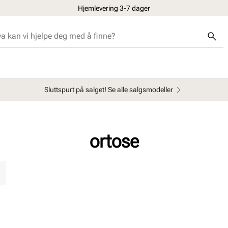
Hjemlevering 3-7 dager
Sluttspurt på salget! Se alle salgsmodeller
ortose