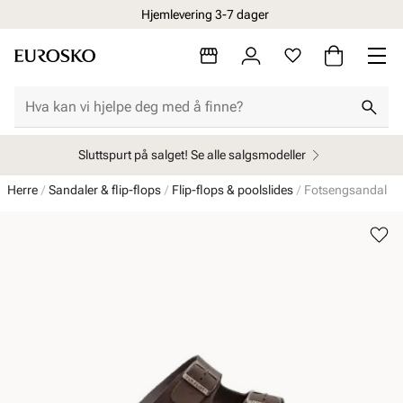
Hjemlevering 3-7 dager
Sluttspurt på salget! Se alle salgsmodeller
Herre
Sandaler & flip-flops
Flip-flops & poolslides
Fotsengsandal