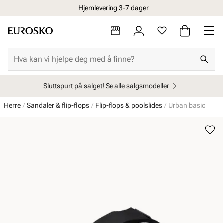
Hjemlevering 3-7 dager
Sluttspurt på salget! Se alle salgsmodeller
Herre
Sandaler & flip-flops
Flip-flops & poolslides
Urban basic