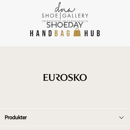
Produkter