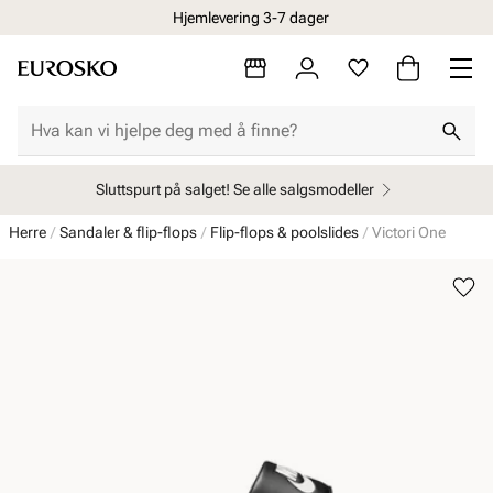
Hjemlevering 3-7 dager
Sluttspurt på salget! Se alle salgsmodeller
Herre
Sandaler & flip-flops
Flip-flops & poolslides
Victori One