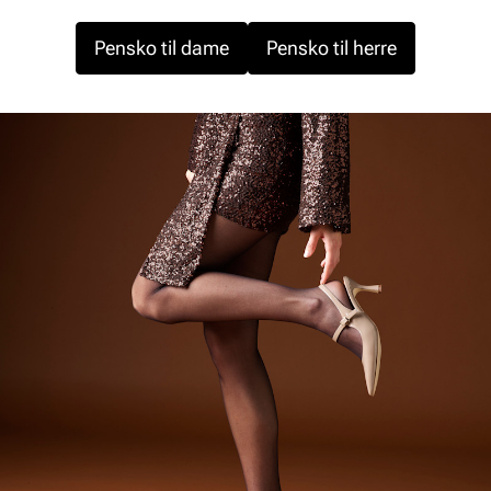
Pensko til dame
Pensko til herre