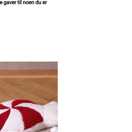
 gaver til noen du er